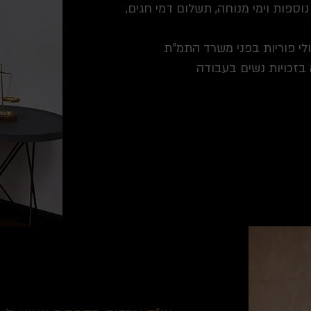
ספות וימי מנוחה, תשלום דמי חגים,
ולי פוריות בפני משרד התמ"ת
 בזכויות נשים בעבודה