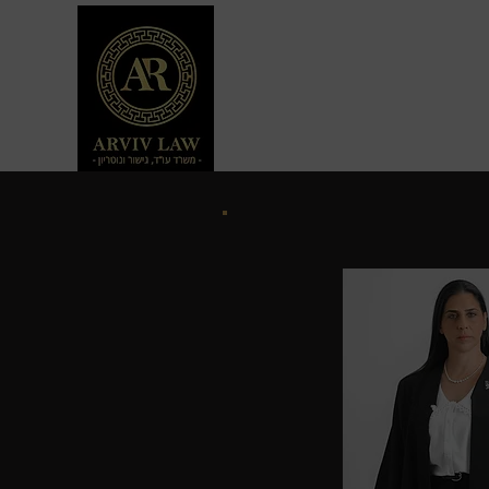
צרו קשר