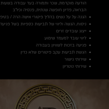
הודעה מוקדמת, שכר ותמורה בעד עבודה בשעות נו
הבראה, פדיון חופשה שנתית, פנסיה וכיו"ב
הגנה על על נשים בהליך פיטורי אישה הרה / בטיפ
ניסוח, הגשה וליווי של תביעות כספיות בשל פגיעה
ייצוג עובדים זרים
ליווי עובד למעמד שימוע
פגיעה בזכות לשוויון בעבודה
הגשת תביעות עקב פיטורים שלא כדין
שירותי גישור
שירותי נוטריון