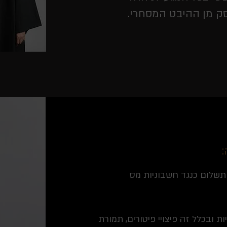
 מן ההיבט המסחרי.
:
תשלום כנגד חשבוניות מס
ות ובכלל זה פיצויי פיטורים, תמורת