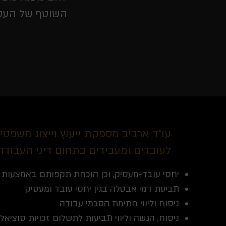
השוטף של העסק
עו"ד ארביב מספקת ייעוץ וייצוג משפטי
לעובדים ומעבידים בתחום דיני העבודה
יחסי עובד-מעסיק, וכן הוכחת תקפותם באמצעות 
תביעת דמי אבטלה בגין יחסי עובד ומעסיק
ניסוח וליווי חתימת הסכמי עבודה
ניסוח, הגשה וליווי תביעות לתשלום זכויות סוציאלי